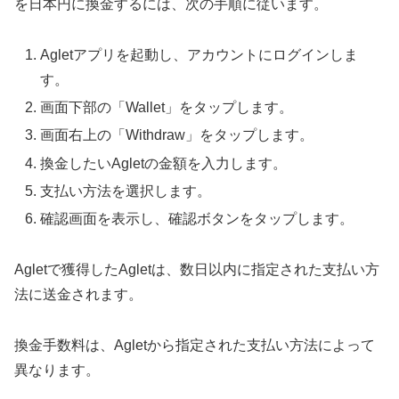
を日本円に換金するには、次の手順に従います。
Agletアプリを起動し、アカウントにログインしま
す。
画面下部の「Wallet」をタップします。
画面右上の「Withdraw」をタップします。
換金したいAgletの金額を入力します。
支払い方法を選択します。
確認画面を表示し、確認ボタンをタップします。
Agletで獲得したAgletは、数日以内に指定された支払い方
法に送金されます。
換金手数料は、Agletから指定された支払い方法によって
異なります。