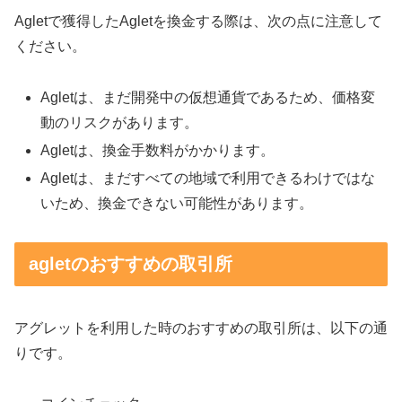
Agletで獲得したAgletを換金する際は、次の点に注意して
ください。
Agletは、まだ開発中の仮想通貨であるため、価格変
動のリスクがあります。
Agletは、換金手数料がかかります。
Agletは、まだすべての地域で利用できるわけではな
いため、換金できない可能性があります。
agletのおすすめの取引所
アグレットを利用した時のおすすめの取引所は、以下の通
りです。