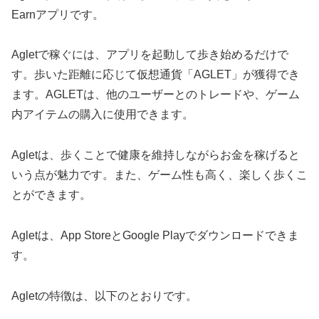
Earnアプリです。
Agletで稼ぐには、アプリを起動して歩き始めるだけで
す。歩いた距離に応じて仮想通貨「AGLET」が獲得でき
ます。AGLETは、他のユーザーとのトレードや、ゲーム
内アイテムの購入に使用できます。
Agletは、歩くことで健康を維持しながらお金を稼げると
いう点が魅力です。また、ゲーム性も高く、楽しく歩くこ
とができます。
Agletは、App StoreとGoogle Playでダウンロードできま
す。
Agletの特徴は、以下のとおりです。