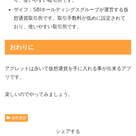
り、使いやすい取引所です。
ザイフ：SBIホールディングスグループが運営する仮
想通貨取引所です。取引手数料が低めに設定されて
おり、使いやすい取引所です。
おわりに
アグレットは歩いて仮想通貨を手に入れる事が出来るアプ
リです。
楽しいのでやってみましょう。
仮想通貨
シェアする