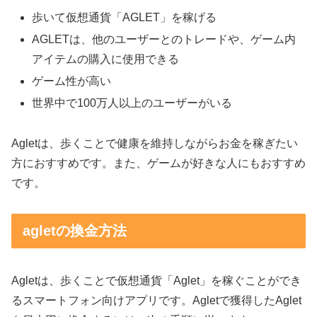
歩いて仮想通貨「AGLET」を稼げる
AGLETは、他のユーザーとのトレードや、ゲーム内
アイテムの購入に使用できる
ゲーム性が高い
世界中で100万人以上のユーザーがいる
Agletは、歩くことで健康を維持しながらお金を稼ぎたい
方におすすめです。また、ゲームが好きな人にもおすすめ
です。
agletの換金方法
Agletは、歩くことで仮想通貨「Aglet」を稼ぐことができ
るスマートフォン向けアプリです。Agletで獲得したAglet