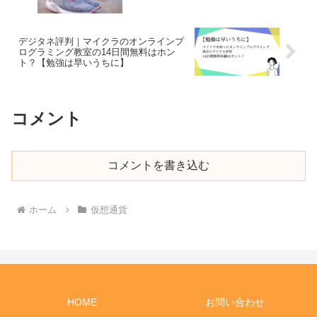
デジタネ評判｜マイクラのオンラインプ
ログラミング教室の14日間無料はホン
ト？【勉強は早いうちに】
コメント
コメントを書き込む
ホーム
仮想通貨
HOME
お問い合わせ