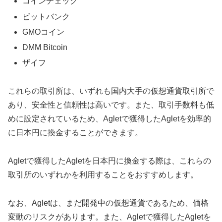
コインチェック
ビットバンク
GMOコイン
DMM Bitcoin
ザイフ
これらの取引所は、いずれも国内大手の仮想通貨取引所で
あり、安全性と信頼性は高いです。また、取引手数料も低
めに設定されているため、Agletで獲得したAgletを効率的
に日本円に換金することができます。
Agletで獲得したAgletを日本円に換金する際は、これらの
取引所のいずれかを利用することをおすすめします。
なお、Agletは、まだ開発中の仮想通貨であるため、価格
変動のリスクがあります。また、Agletで獲得したAgletを