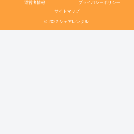
運営者情報
プライバシーポリシー
サイトマップ
© 2022 シェアレンタル.