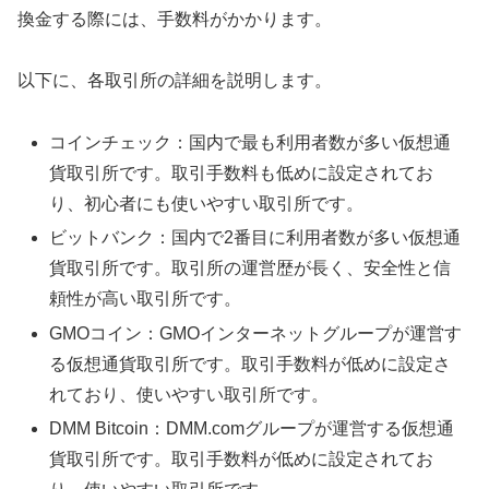
換金する際には、手数料がかかります。
以下に、各取引所の詳細を説明します。
コインチェック：国内で最も利用者数が多い仮想通
貨取引所です。取引手数料も低めに設定されてお
り、初心者にも使いやすい取引所です。
ビットバンク：国内で2番目に利用者数が多い仮想通
貨取引所です。取引所の運営歴が長く、安全性と信
頼性が高い取引所です。
GMOコイン：GMOインターネットグループが運営す
る仮想通貨取引所です。取引手数料が低めに設定さ
れており、使いやすい取引所です。
DMM Bitcoin：DMM.comグループが運営する仮想通
貨取引所です。取引手数料が低めに設定されてお