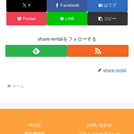
X
Facebook
はてブ
Pocket
LINE
コピー
share-rentalをフォローする
share-rental
ホーム
HOME
お問い合わせ
運営者情報
プライバシーポリシー