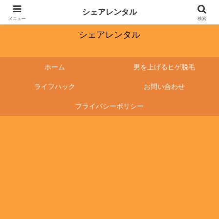
ワクワクする毎日にしたい
シェアレンタル
メニュー
検索
シェアレンタル
ホーム
男を上げるヒゲ脱毛
ライフハック
お問い合わせ
プライバシーポリシー