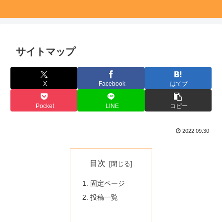
サイトマップ
X
Facebook
はてブ
Pocket
LINE
コピー
2022.09.30
目次
固定ページ
投稿一覧