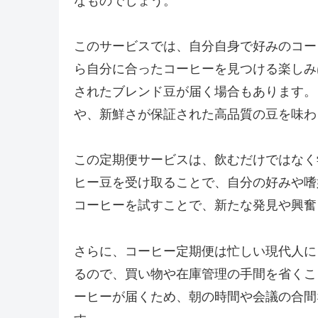
なものでしょう。
このサービスでは、自分自身で好みのコー
ら自分に合ったコーヒーを見つける楽しみ
されたブレンド豆が届く場合もあります。
や、新鮮さが保証された高品質の豆を味わ
この定期便サービスは、飲むだけではなく
ヒー豆を受け取ることで、自分の好みや嗜
コーヒーを試すことで、新たな発見や興奮
さらに、コーヒー定期便は忙しい現代人に
るので、買い物や在庫管理の手間を省くこ
ーヒーが届くため、朝の時間や会議の合間