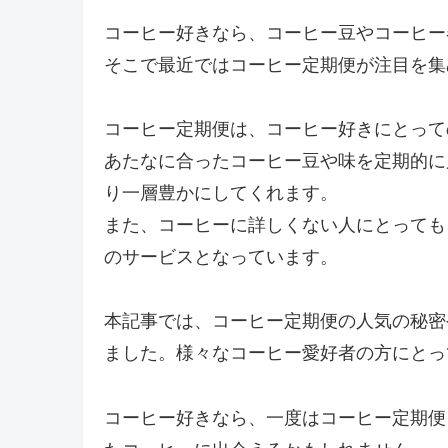
コーヒー好きなら、コーヒー豆やコーヒー
そこで最近ではコーヒー定期便が注目を集
コーヒー定期便は、コーヒー好きにとって
あたなに合ったコーヒー豆や味を定期的に
り一層豊かにしてくれます。
また、コーヒーに詳しくない人にとっても
のサービスとなっています。
本記事では、コーヒー定期便の人気の秘密
ました。様々なコーヒー愛好者の方にとっ
コーヒー好きなら、一度はコーヒー定期便