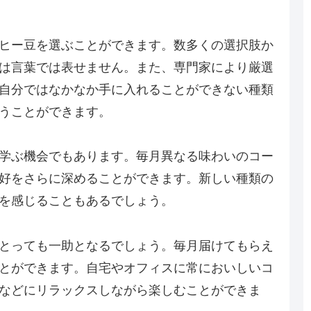
ヒー豆を選ぶことができます。数多くの選択肢か
は言葉では表せません。また、専門家により厳選
自分ではなかなか手に入れることができない種類
うことができます。
学ぶ機会でもあります。毎月異なる味わいのコー
好をさらに深めることができます。新しい種類の
を感じることもあるでしょう。
とっても一助となるでしょう。毎月届けてもらえ
とができます。自宅やオフィスに常においしいコ
などにリラックスしながら楽しむことができま