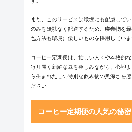
す。
また、このサービスは環境にも配慮してい
のみを無駄なく配送するため、廃棄物を最
包方法も環境に優しいものを採用していま
コーヒー定期便は、忙しい人々や本格的な
毎月届く新鮮な豆を楽しみながら、心地よ
ら生まれたこの特別な飲み物の奥深さを感
ださい。
コーヒー定期便の人気の秘密