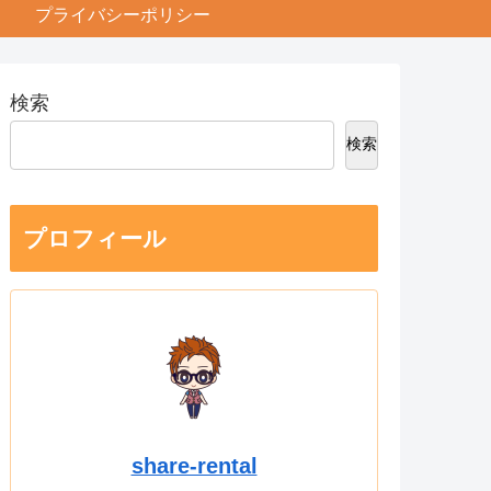
プライバシーポリシー
検索
検索
プロフィール
share-rental