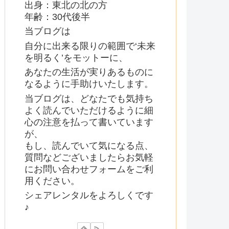
出身：東北の北の方
年齢：30代後半
当ブログは
自分に出来る限りの範囲で‘未来
を明るく’をモットーに、
あなたの生活が実りあるものに
なるように手助けいたします。
当ブログは、どなたでも気持ち
よく読んでいただけるように細
心の注意を払って書いています
が、
もし、読んでいて気になる点、
質問などございましたらお気軽
にお問い合わせフォームをご利
用ください。
シェアレンタルをよろしくです
♪