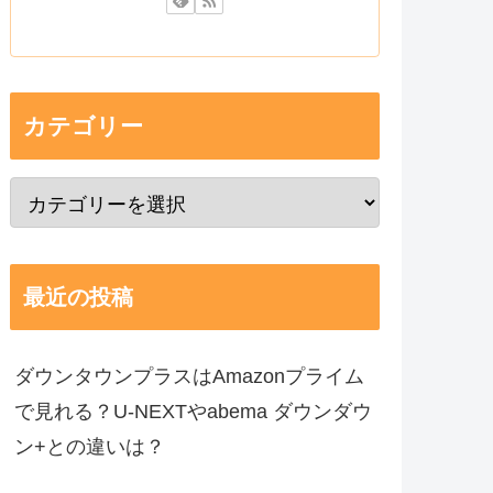
カテゴリー
最近の投稿
ダウンタウンプラスはAmazonプライム
で見れる？U-NEXTやabema ダウンダウ
ン+との違いは？