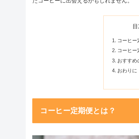
たコーヒーに出会えるかもしれません。
目
コーヒー
コーヒー
おすすめ
おわりに
コーヒー定期便とは？