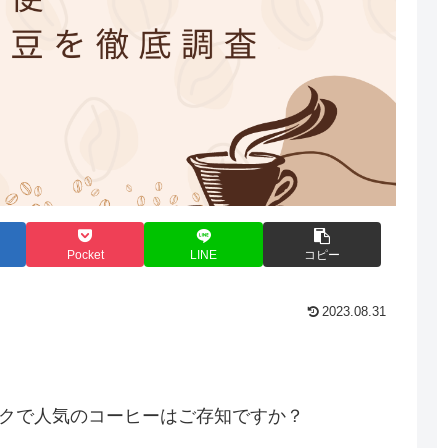
Pocket
LINE
コピー
2023.08.31
クで人気のコーヒーはご存知ですか？