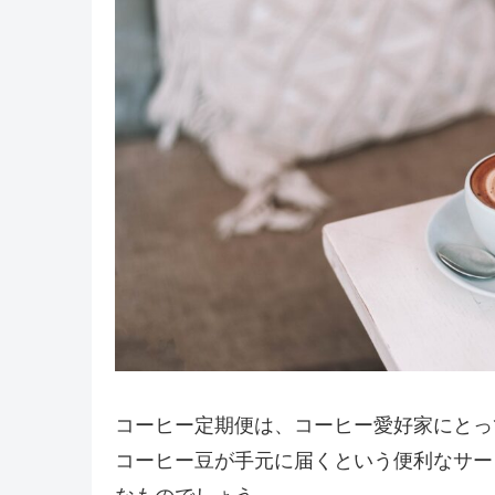
コーヒー定期便は、コーヒー愛好家にとっ
コーヒー豆が手元に届くという便利なサー