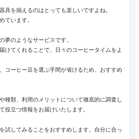
器具を揃えるのはとっても楽しいですよね。
めています。
の夢のようなサービスです。
届けてくれることで、日々のコーヒータイムをよ
、コーヒー豆を選ぶ手間が省けるため、おすすめ
や種類、利用のメリットについて徹底的に調査し
て役立つ情報をお届けいたします。
を試してみることをおすすめします。自分に合っ