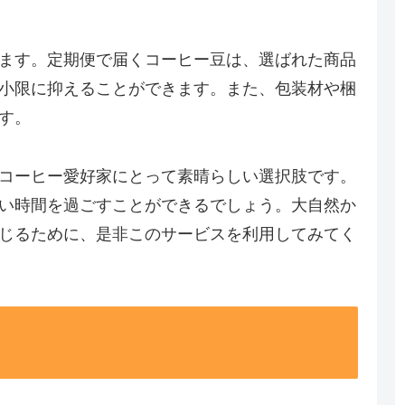
ます。定期便で届くコーヒー豆は、選ばれた商品
小限に抑えることができます。また、包装材や梱
す。
コーヒー愛好家にとって素晴らしい選択肢です。
い時間を過ごすことができるでしょう。大自然か
じるために、是非このサービスを利用してみてく