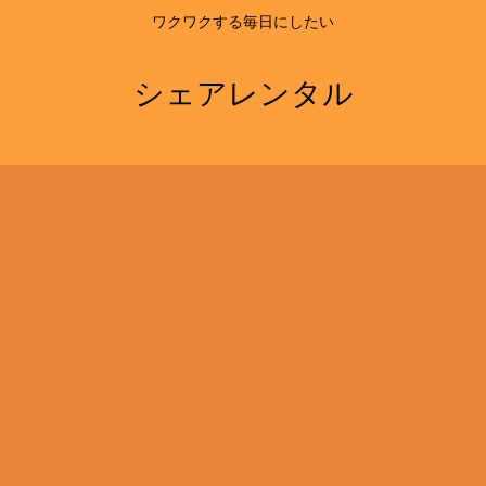
ワクワクする毎日にしたい
シェアレンタル