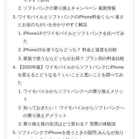
ソフトバンクの乗り換えキャンペーン 最新情報
ワイモバイルとソフトバンクのiPhone料金くらべ 速さ
とお金のちがいを分かりやすく解説
iPhone14でワイモバイルとソフトバンクを比べてみ
た
iPhone15を使うならどっち？ 料金と速度を比較
家族で使うならどっちがお得？ プラン別の料金比較
【2025年版】ワイモバイルからソフトバンクにiPhone
を変えるとどうなる？ いいことと悪いことを調べてみ
た
ワイモバイルからソフトバンクへの乗り換えメリッ
ト
知っておきたい！ ワイモバイルからソフトバンクへ
の乗り換えデメリット
乗り換え後の生活はどう変わる？ 実際の体験談
ソフトバンクでiPhoneを使うときの疑問 みんなが知り