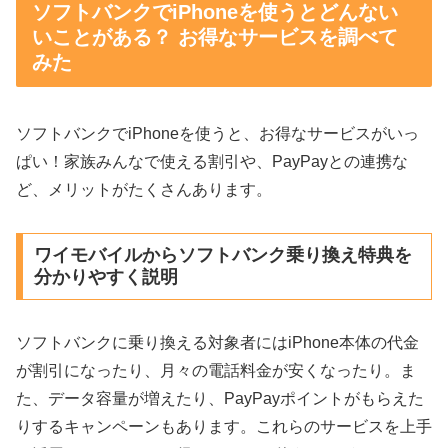
ソフトバンクでiPhoneを使うとどんない
いことがある？ お得なサービスを調べて
みた
ソフトバンクでiPhoneを使うと、お得なサービスがいっ
ぱい！家族みんなで使える割引や、PayPayとの連携な
ど、メリットがたくさんあります。
ワイモバイルからソフトバンク乗り換え特典を
分かりやすく説明
ソフトバンクに乗り換える対象者にはiPhone本体の代金
が割引になったり、月々の電話料金が安くなったり。ま
た、データ容量が増えたり、PayPayポイントがもらえた
りするキャンペーンもあります。これらのサービスを上手