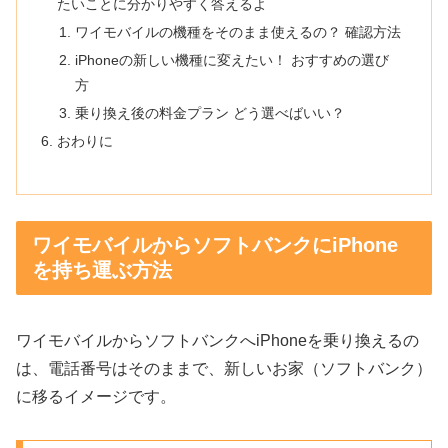
たいことに分かりやすく答えるよ
ワイモバイルの機種をそのまま使えるの？ 確認方法
iPhoneの新しい機種に変えたい！ おすすめの選び
方
乗り換え後の料金プラン どう選べばいい？
おわりに
ワイモバイルからソフトバンクにiPhone
を持ち運ぶ方法
ワイモバイルからソフトバンクへiPhoneを乗り換えるの
は、電話番号はそのままで、新しいお家（ソフトバンク）
に移るイメージです。