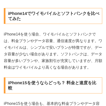
iPhone14でワイモバイルとソフトバンクを比べ
てみた
iPhone14を使う場合、ワイモバイルとソフトバンクで
は、料金プランやデータ容量、通信速度が異なります。ワ
イモバイルは、シンプルで安いプランが特徴ですが、デー
タ容量が少ない場合があります。ソフトバンクは、データ
容量が多いプランや、家族割引が充実していますが、月額
料金はワイモバイルより高くなる場合があります。
iPhone15を使うならどっち？ 料金と速度を比
較
iPhone15を使う場合も、基本的な料金プランやデータ容