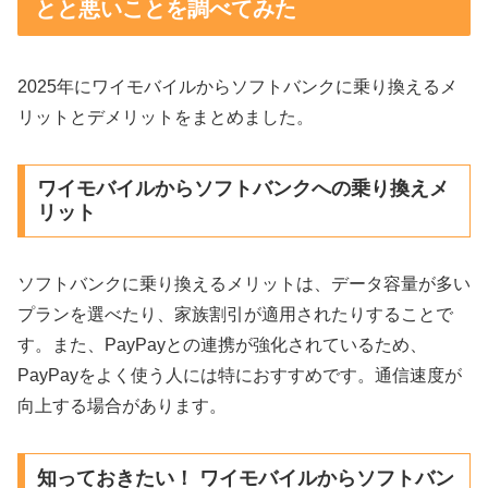
とと悪いことを調べてみた
2025年にワイモバイルからソフトバンクに乗り換えるメ
リットとデメリットをまとめました。
ワイモバイルからソフトバンクへの乗り換えメ
リット
ソフトバンクに乗り換えるメリットは、データ容量が多い
プランを選べたり、家族割引が適用されたりすることで
す。また、PayPayとの連携が強化されているため、
PayPayをよく使う人には特におすすめです。通信速度が
向上する場合があります。
知っておきたい！ ワイモバイルからソフトバン