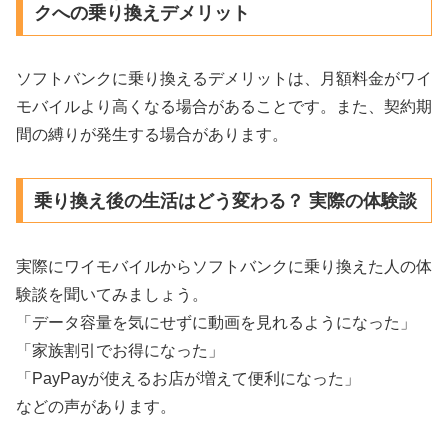
クへの乗り換えデメリット
ソフトバンクに乗り換えるデメリットは、月額料金がワイ
モバイルより高くなる場合があることです。また、契約期
間の縛りが発生する場合があります。
乗り換え後の生活はどう変わる？ 実際の体験談
実際にワイモバイルからソフトバンクに乗り換えた人の体
験談を聞いてみましょう。
「データ容量を気にせずに動画を見れるようになった」
「家族割引でお得になった」
「PayPayが使えるお店が増えて便利になった」
などの声があります。