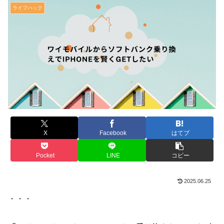
ライフハック
X
Facebook
はてブ
Pocket
LINE
コピー
2025.06.25
・・・