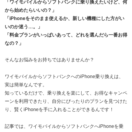
「ワイモバイルからソフトバンクに乗り換えたいけど、何
から始めたらいいの？」
「iPhoneをそのまま使えるか、新しい機種にした方がい
いのか迷う…。」
「料金プランがいっぱいあって、どれを選んだら一番お得
なの？」
そんなお悩みをお持ちではありませんか？
ワイモバイルからソフトバンクへのiPhone乗り換えは、
実は簡単なんです。
知っているだけで、乗り換えを楽にして、お得なキャンペ
ーンを利用できたり、自分にぴったりのプランを見つけた
り、賢くiPhoneを手に入れることができるんです！
記事では、ワイモバイルからソフトバンクへiPhoneを乗