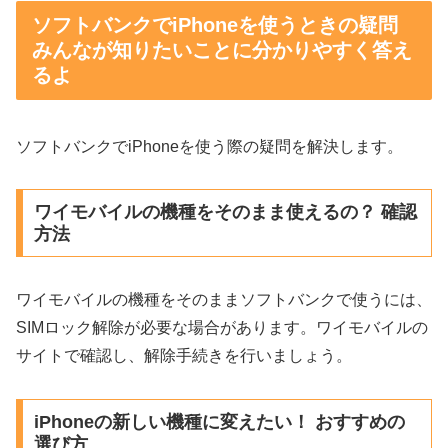
ソフトバンクでiPhoneを使うときの疑問
みんなが知りたいことに分かりやすく答え
るよ
ソフトバンクでiPhoneを使う際の疑問を解決します。
ワイモバイルの機種をそのまま使えるの？ 確認
方法
ワイモバイルの機種をそのままソフトバンクで使うには、
SIMロック解除が必要な場合があります。ワイモバイルの
サイトで確認し、解除手続きを行いましょう。
iPhoneの新しい機種に変えたい！ おすすめの
選び方