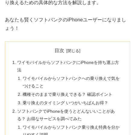
り換えるための具体的な方法を解説します。
あなたも賢くソフトバンクのiPhoneユーザーになりまし
ょう！
目次
ワイモバイルからソフトバンクにiPhoneを持ち運ぶ方
法
ワイモバイルからソフトバンクへの乗り換えで気を
つけること
機種そのままで乗り換えできる？ 確認ポイント
乗り換えのタイミング いつがいちばんお得？
ソフトバンクでiPhoneを使うとどんないいことがあ
る？ お得なサービスを調べてみた
ワイモバイルからソフトバンク乗り換え特典を分か
りやすく説明