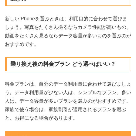
新しいiPhoneを選ぶときは、利用目的に合わせて選びま
しょう。写真をたくさん撮るならカメラ性能が高いもの、
動画をたくさん見るならデータ容量が多いものを選ぶのが
おすすめです。
乗り換え後の料金プラン どう選べばいい？
料金プランは、自分のデータ利用量に合わせて選びましょ
う。データ利用量が少ない人は、シンプルなプラン、多い
人は、データ容量が多いプランを選ぶのがおすすめです。
家族で使う場合は、家族割引が適用されるプランを選ぶ
と、お得になる場合があります。