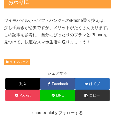
おわりに
ワイモバイルからソフトバンクへのiPhone乗り換えは、
少し手続きが必要ですが、メリットがたくさんあります。
この記事を参考に、自分にぴったりのプランとiPhoneを
見つけて、快適なスマホ生活を送りましょう！
ライフハック
シェアする
X
Facebook
はてブ
Pocket
LINE
コピー
share-rentalをフォローする