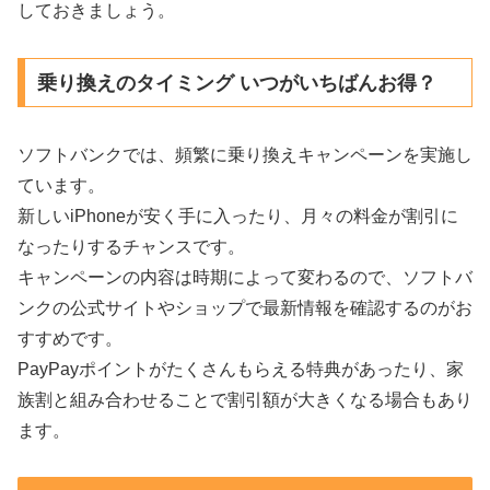
しておきましょう。
乗り換えのタイミング いつがいちばんお得？
ソフトバンクでは、頻繁に乗り換えキャンペーンを実施し
ています。
新しいiPhoneが安く手に入ったり、月々の料金が割引に
なったりするチャンスです。
キャンペーンの内容は時期によって変わるので、ソフトバ
ンクの公式サイトやショップで最新情報を確認するのがお
すすめです。
PayPayポイントがたくさんもらえる特典があったり、家
族割と組み合わせることで割引額が大きくなる場合もあり
ます。