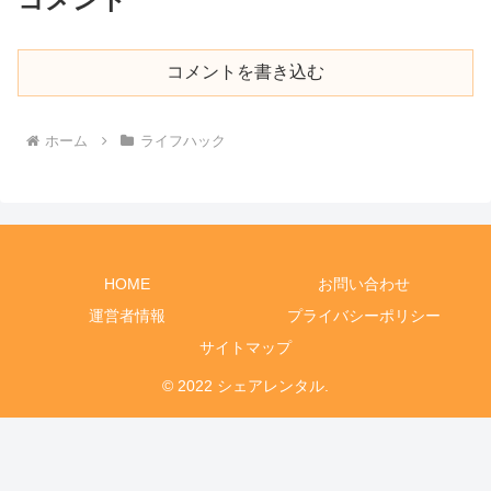
コメントを書き込む
ホーム
ライフハック
HOME
お問い合わせ
運営者情報
プライバシーポリシー
サイトマップ
© 2022 シェアレンタル.