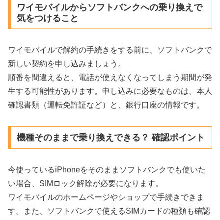
ワイモバイルからソフトバンクへの乗り換えで
気をつけること
ワイモバイルで解約の手続きをする前に、ソフトバンクで
新しい契約を申し込みましょう。
順番を間違えると、電話が使えなくなってしまう期間が発
生する可能性があります。申し込みに必要なものは、本人
確認書類（運転免許証など）と、銀行口座の情報です。
機種そのままで乗り換えできる？ 確認ポイント
今使っているiPhoneをそのままソフトバンクでも使いた
い場合、SIMロック解除が必要になります。
ワイモバイルのホームページやショップで手続きできま
す。また、ソフトバンクで使えるSIMカードの種類も確認