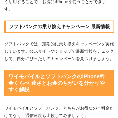
く活用することで、お得にiPhoneを使うことができま
す。
ソフトバンクの乗り換えキャンペーン 最新情報
ソフトバンクでは、定期的に乗り換えキャンペーンを実施
しています。公式サイトやショップで最新情報をチェック
して、自分にぴったりのキャンペーンを見つけましょう。
ワイモバイルとソフトバンクのiPhone料
金くらべ 速さとお金のちがいを分かりや
すく解説
ワイモバイルとソフトバンク、どちらがお得なの？料金だ
けでなく、通信速度も比較してみましょう。