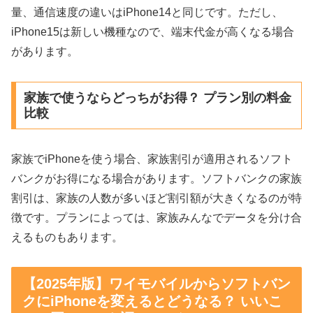
量、通信速度の違いはiPhone14と同じです。ただし、
iPhone15は新しい機種なので、端末代金が高くなる場合
があります。
家族で使うならどっちがお得？ プラン別の料金
比較
家族でiPhoneを使う場合、家族割引が適用されるソフト
バンクがお得になる場合があります。ソフトバンクの家族
割引は、家族の人数が多いほど割引額が大きくなるのが特
徴です。プランによっては、家族みんなでデータを分け合
えるものもあります。
【2025年版】ワイモバイルからソフトバン
クにiPhoneを変えるとどうなる？ いいこ